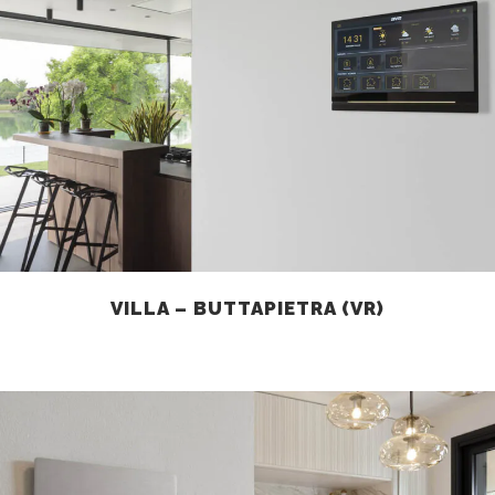
VILLA – BUTTAPIETRA (VR)