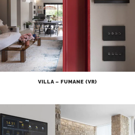
VILLA – FUMANE (VR)