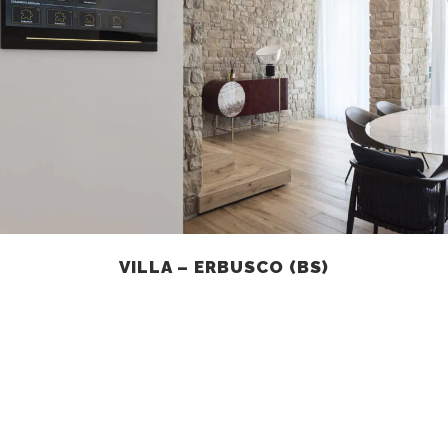
VILLA – ERBUSCO (BS)