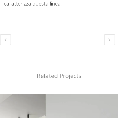
caratterizza questa linea.
Related Projects