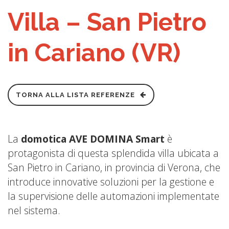
Villa – San Pietro
in Cariano (VR)
TORNA ALLA LISTA REFERENZE
La
domotica AVE DOMINA Smart
è
protagonista di questa splendida villa ubicata a
San Pietro in Cariano, in provincia di Verona, che
introduce innovative soluzioni per la gestione e
la supervisione delle automazioni implementate
nel sistema.