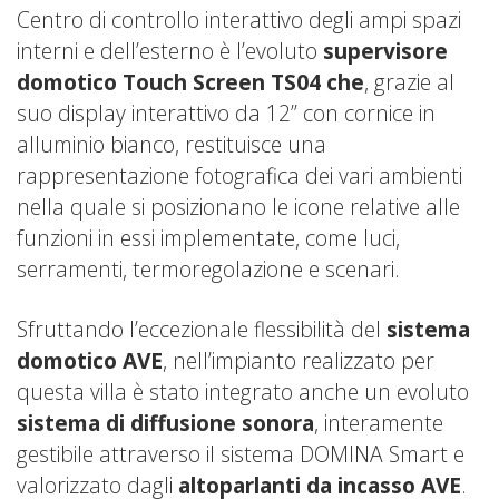
Centro di controllo interattivo degli ampi spazi
interni e dell’esterno è l’evoluto
supervisore
domotico Touch Screen TS04 che
, grazie al
suo display interattivo da 12” con cornice in
alluminio bianco, restituisce una
rappresentazione fotografica dei vari ambienti
nella quale si posizionano le icone relative alle
funzioni in essi implementate, come luci,
serramenti, termoregolazione e scenari.
Sfruttando l’eccezionale flessibilità del
sistema
domotico AVE
, nell’impianto realizzato per
questa villa è stato integrato anche un evoluto
sistema di diffusione sonora
, interamente
gestibile attraverso il sistema DOMINA Smart e
valorizzato dagli
altoparlanti da incasso AVE
.