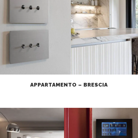
APPARTAMENTO – BRESCIA