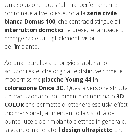
Una soluzione, quest’ultima, perfettamente
coordinate a livello estetico alla
serie civile
bianca
Domus 100
, che contraddistingue gli
interruttori domotici
, le prese, le lampade di
emergenza e tutti gli elementi visibili
dell’impianto.
Ad una tecnologia di pregio si abbinano
soluzioni estetiche originali e distintive come le
modernissime
placche Young 44 in
colorazione Onice 3D
. Questa versione sfrutta
un rivoluzionario trattamento denominato
3D
COLOR
che permette di ottenere esclusivi effetti
tridimensionali, aumentando la visibilità del
punto luce e dell’impianto elettrico in generale,
lasciando inalterato il
design ultrapiatto
che