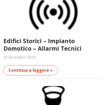
Edifici Storici – Impianto
Domotico – Allarmi Tecnici
19 Dicembre 2019
Continua a leggere »