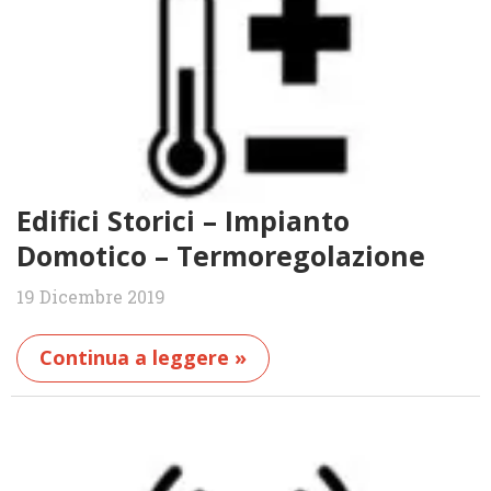
Edifici Storici – Impianto
Domotico – Termoregolazione
19 Dicembre 2019
Continua a leggere »