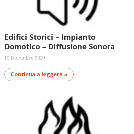
Edifici Storici – Impianto
Domotico – Diffusione Sonora
19 Dicembre 2019
Continua a leggere »