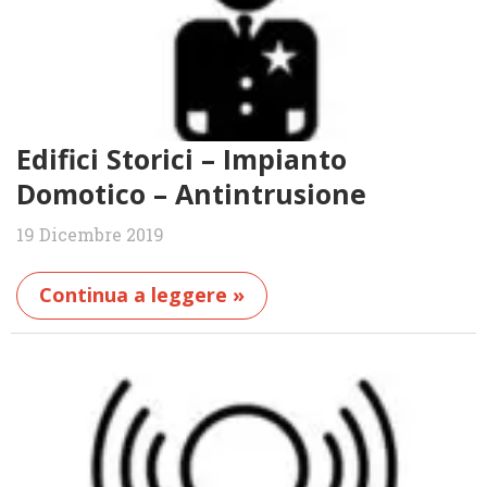
Edifici Storici – Impianto
Domotico – Antintrusione
19 Dicembre 2019
Continua a leggere »