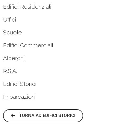
Edifici Residenziali
Uffici
Scuole
Edifici Commerciali
Alberghi
R.S.A.
Edifici Storici
Imbarcazioni
TORNA AD EDIFICI STORICI