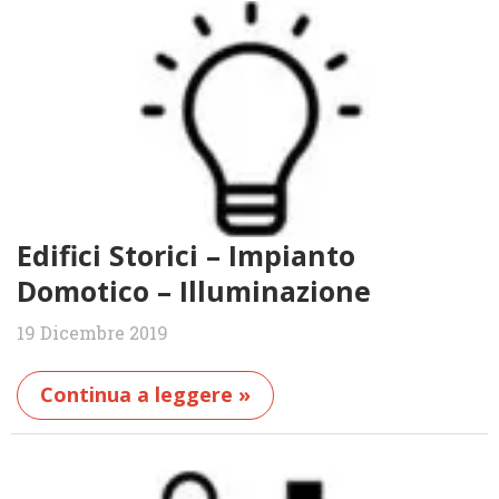
Edifici Storici – Impianto
Domotico – Illuminazione
19 Dicembre 2019
Continua a leggere »