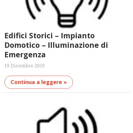
Edifici Storici – Impianto
Domotico – Illuminazione di
Emergenza
19 Dicembre 2019
Continua a leggere »