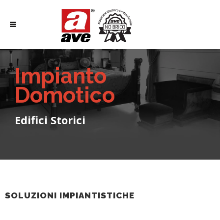
Impianto
Domotico
Edifici Storici
SOLUZIONI IMPIANTISTICHE