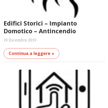
Edifici Storici – Impianto
Domotico – Antincendio
19 Dicembre 2019
Continua a leggere »