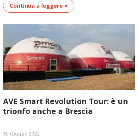
Continua a leggere »
AVE Smart Revolution Tour: è un
trionfo anche a Brescia
30 Giugno 2022