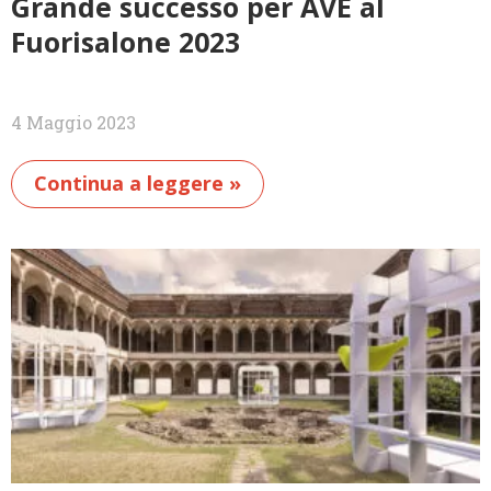
Grande successo per AVE al
Fuorisalone 2023
4 Maggio 2023
Continua a leggere »