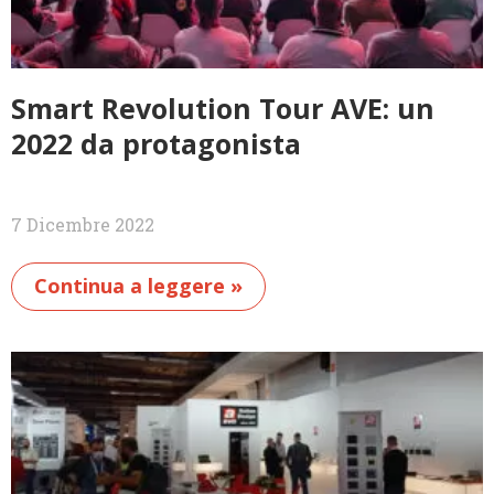
Smart Revolution Tour AVE: un
2022 da protagonista
7 Dicembre 2022
Continua a leggere »