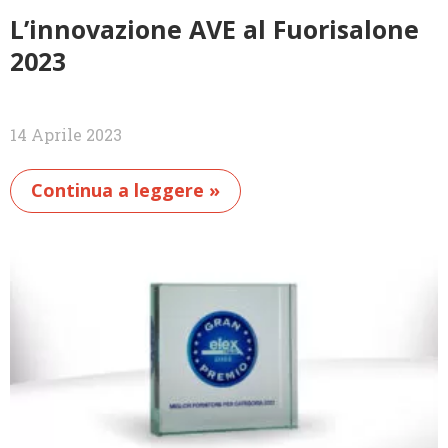
L’innovazione AVE al Fuorisalone
2023
14 Aprile 2023
Continua a leggere »