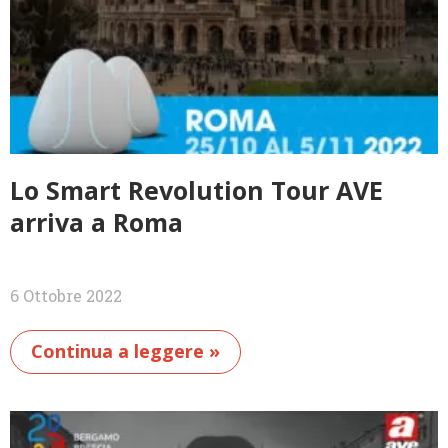
Lo Smart Revolution Tour AVE
arriva a Roma
6 Ottobre 2022
Continua a leggere »