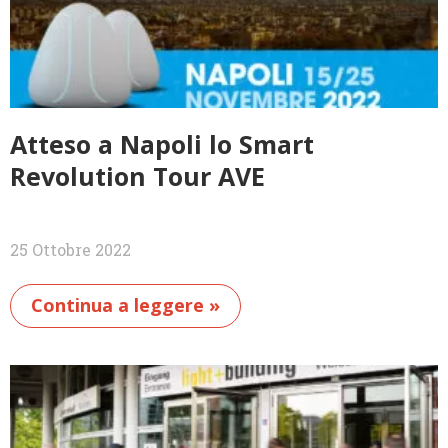
Atteso a Napoli lo Smart
Revolution Tour AVE
25 Ottobre 2022
Continua a leggere »