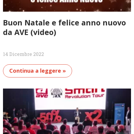
Buon Natale e felice anno nuovo
da AVE (video)
14 Dicembre 2022
Continua a leggere »