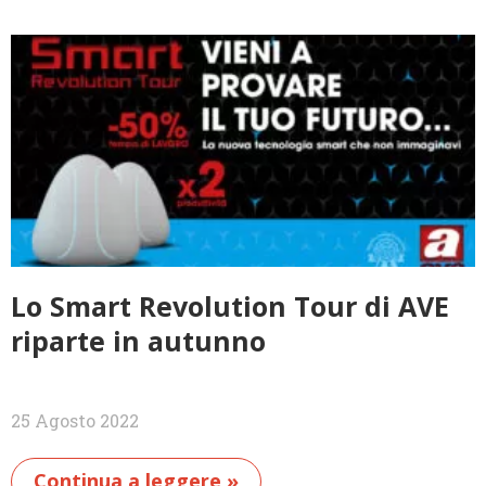
Lo Smart Revolution Tour di AVE
riparte in autunno
25 Agosto 2022
Continua a leggere »