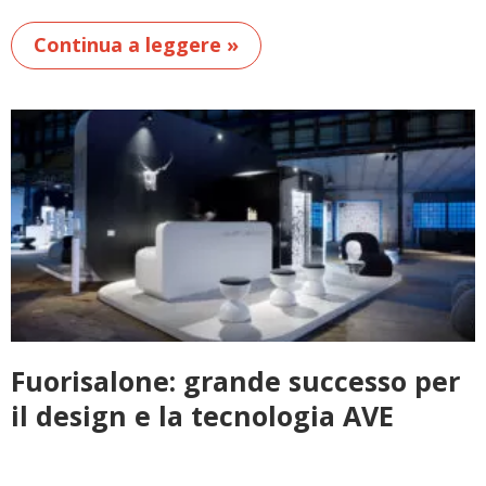
Continua a leggere »
Fuorisalone: grande successo per
il design e la tecnologia AVE