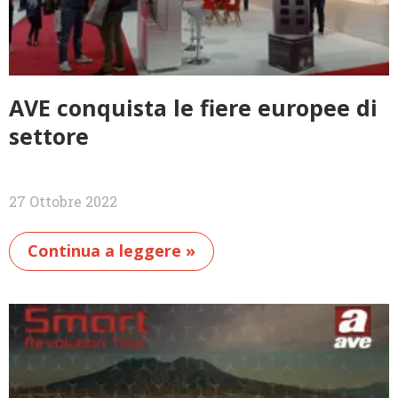
AVE conquista le fiere europee di
settore
27 Ottobre 2022
Continua a leggere »