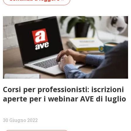
Corsi per professionisti: iscrizioni
aperte per i webinar AVE di luglio
30 Giugno 2022