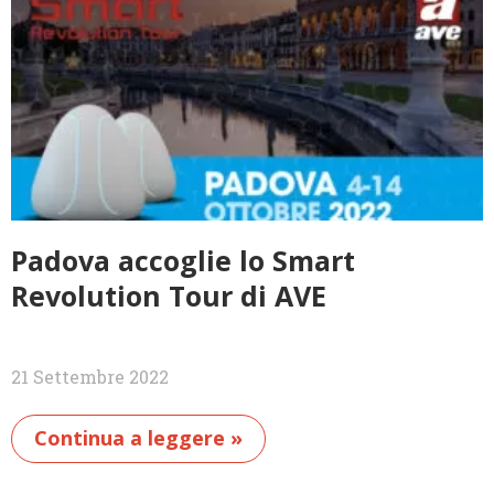
Padova accoglie lo Smart
Revolution Tour di AVE
21 Settembre 2022
Continua a leggere »