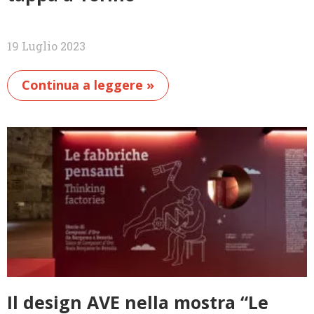
19 Luglio 2023
Continua a leggere »
Il design AVE nella mostra “Le