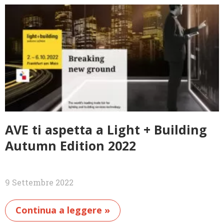
AVE ti aspetta a Light + Building
Autumn Edition 2022
9 Settembre 2022
Continua a leggere »