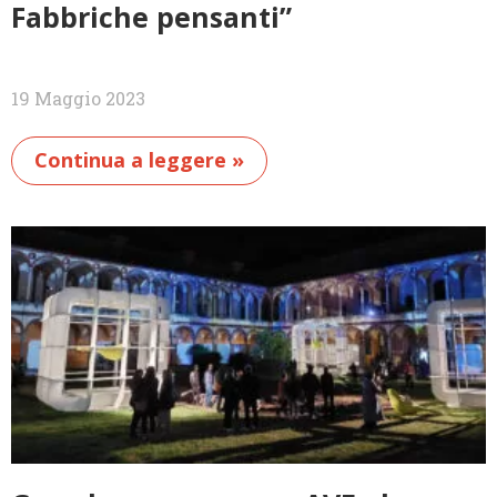
Fabbriche pensanti”
19 Maggio 2023
Continua a leggere »