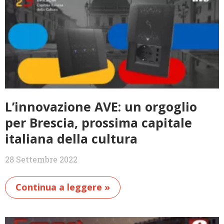
L’innovazione AVE: un orgoglio
per Brescia, prossima capitale
italiana della cultura
28 Settembre 2022
Continua a leggere »