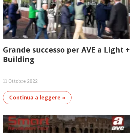
Grande successo per AVE a Light +
Building
11 Ottobre 2022
Continua a leggere »