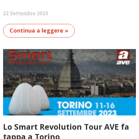
22 Settembre 2023
Continua a leggere »
Lo Smart Revolution Tour AVE fa
tappa a Torino