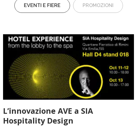
EVENTI E FIERE
PROMOZIONI
L’innovazione AVE a SIA
Hospitality Design