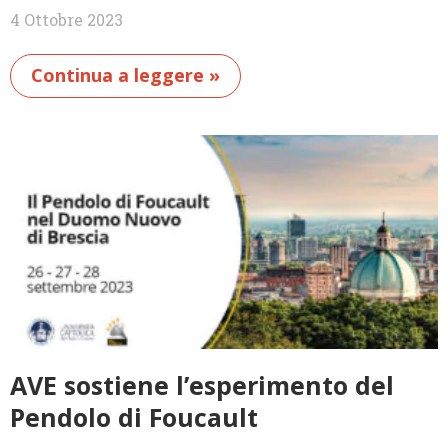
4 Ottobre 2023
Continua a leggere »
AVE sostiene l’esperimento del
Pendolo di Foucault