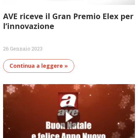
AVE riceve il Gran Premio Elex per
l’innovazione
26 Gennaio 2023
Continua a leggere »